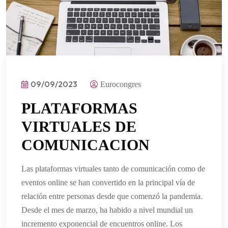
09/09/2023
Eurocongres
PLATAFORMAS
VIRTUALES DE
COMUNICACION
Las plataformas virtuales tanto de comunicación como de
eventos online se han convertido en la principal vía de
relación entre personas desde que comenzó la pandemia.
Desde el mes de marzo, ha habido a nivel mundial un
incremento exponencial de encuentros online. Los