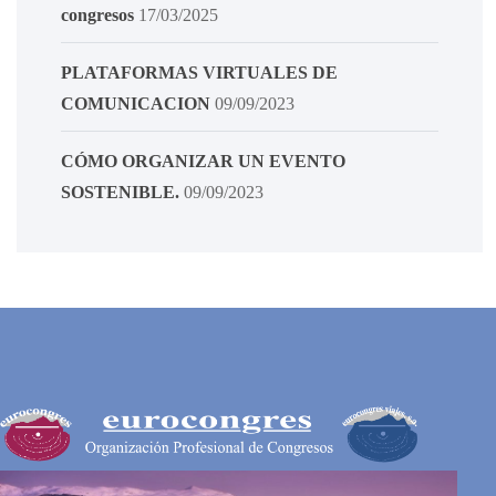
congresos
17/03/2025
PLATAFORMAS VIRTUALES DE
COMUNICACION
09/09/2023
CÓMO ORGANIZAR UN EVENTO
SOSTENIBLE.
09/09/2023