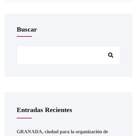
Buscar
Entradas Recientes
GRANADA, ciudad para la organización de