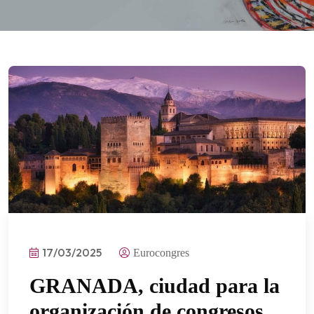
17/03/2025
Eurocongres
GRANADA, ciudad para la
organización de congresos