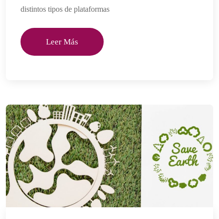
distintos tipos de plataformas
Leer Más