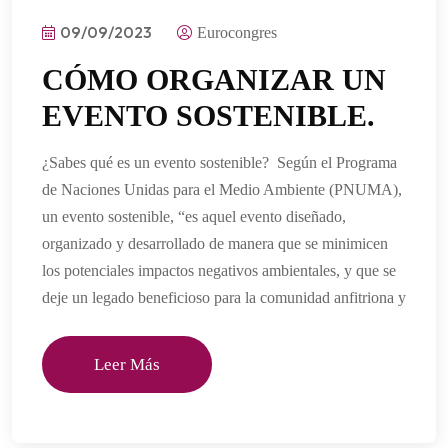
09/09/2023
Eurocongres
CÓMO ORGANIZAR UN
EVENTO SOSTENIBLE.
¿Sabes qué es un evento sostenible? Según el Programa
de Naciones Unidas para el Medio Ambiente (PNUMA),
un evento sostenible, “es aquel evento diseñado,
organizado y desarrollado de manera que se minimicen
los potenciales impactos negativos ambientales, y que se
deje un legado beneficioso para la comunidad anfitriona y
Leer Más