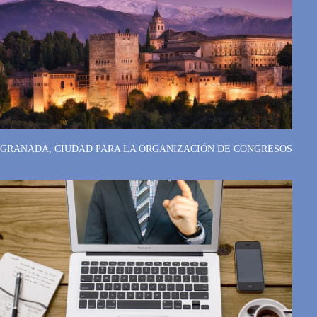
GRANADA, CIUDAD PARA LA ORGANIZACIÓN DE CONGRESOS