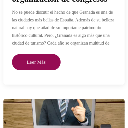
No se puede discutir el hecho de que Granada es una de
las ciudades más bellas de España. Además de su belleza
natural hay que añadirle su importante patrimonio
histórico cultural. Pero, ¿Granada es algo más que una
ciudad de turismo? Cada año se organizan multitud de
Leer Más