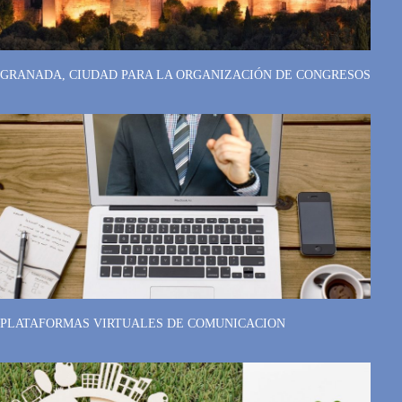
GRANADA, CIUDAD PARA LA ORGANIZACIÓN DE CONGRESOS
PLATAFORMAS VIRTUALES DE COMUNICACION