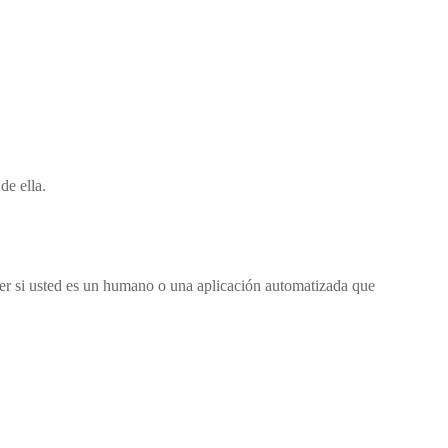
 de ella.
ber si usted es un humano o una aplicación automatizada que