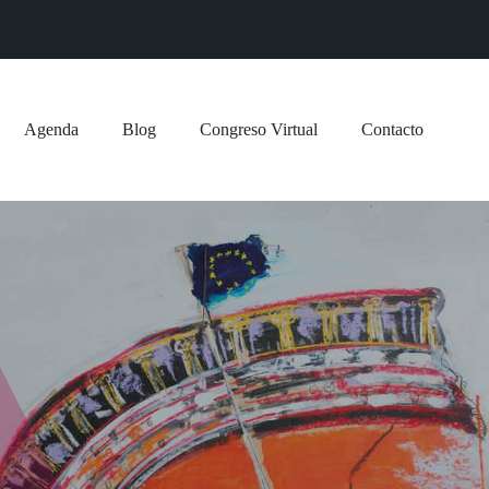
Agenda
Blog
Congreso Virtual
Contacto