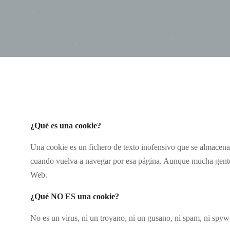
¿Qué es una cookie?
Una cookie es un fichero de texto inofensivo que se almacena 
cuando vuelva a navegar por esa página. Aunque mucha gente 
Web.
¿Qué NO ES una cookie?
No es un virus, ni un troyano, ni un gusano, ni spam, ni spy