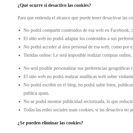
¿Qué ocurre si desactivo las cookies?
Para que entienda el alcance que puede tener desactivar las 
No podrá compartir contenidos de esa web en Facebook, o 
El sitio web no podrá adaptar los contenidos a sus preferen
No podrá acceder al área personal de esa web, como por e
Tiendas online: Le será imposible realizar compras online, t
No será posible personalizar sus preferencias geográficas 
El sitio web no podrá realizar analíticas web sobre visitant
No podrá escribir en el blog, no podrá subir fotos, publi
publica spam.
No se podrá mostrar publicidad sectorizada, lo que reducirá
Todas las redes sociales usan cookies, si las desactiva no p
¿Se pueden eliminar las cookies?