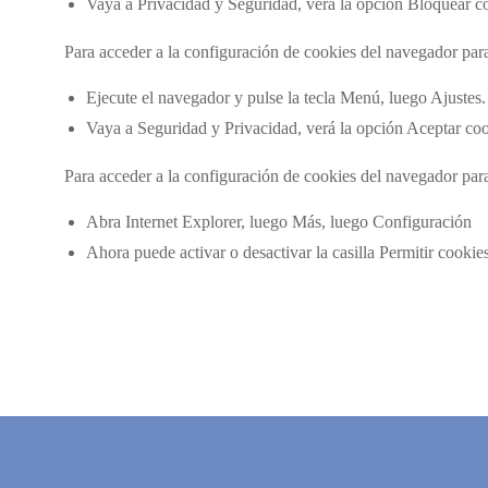
Vaya a Privacidad y Seguridad, verá la opción Bloquear coo
Para acceder a la configuración de cookies del navegador par
Ejecute el navegador y pulse la tecla Menú, luego Ajustes
Vaya a Seguridad y Privacidad, verá la opción Aceptar cook
Para acceder a la configuración de cookies del navegador par
Abra Internet Explorer, luego Más, luego Configuración
Ahora puede activar o desactivar la casilla Permitir cookie