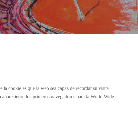
 la cookie es que la web sea capaz de recordar su visita
o aparecieron los primeros navegadores para la World Wide