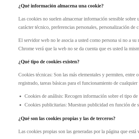
¿Qué información almacena una cookie?
Las cookies no suelen almacenar información sensible sobre us
carácter técnico, preferencias personales, personalización de 
El servidor web no le asocia a usted como persona si no a s
Chrome verá que la web no se da cuenta que es usted la misma
¿Qué tipo de cookies existen?
Cookies técnicas: Son las más elementales y permiten, entre
registrado, tareas básicas para el funcionamiento de cualquie
Cookies de análisis: Recogen información sobre el tipo de 
Cookies publicitarias: Muestran publicidad en función de 
¿Qué son las cookies propias y las de terceros?
Las cookies propias son las generadas por la página que está 