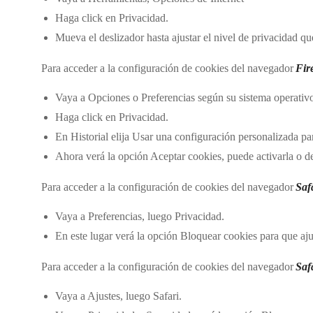
Haga click en Privacidad.
Mueva el deslizador hasta ajustar el nivel de privacidad q
Para acceder a la configuración de cookies del navegador
Fir
Vaya a Opciones o Preferencias según su sistema operativ
Haga click en Privacidad.
En Historial elija Usar una configuración personalizada par
Ahora verá la opción Aceptar cookies, puede activarla o de
Para acceder a la configuración de cookies del navegador
Saf
Vaya a Preferencias, luego Privacidad.
En este lugar verá la opción Bloquear cookies para que aju
Para acceder a la configuración de cookies del navegador
Saf
Vaya a Ajustes, luego Safari.