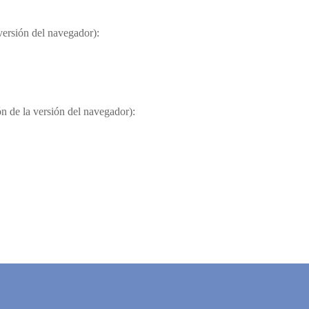
 versión del navegador):
ón de la versión del navegador):