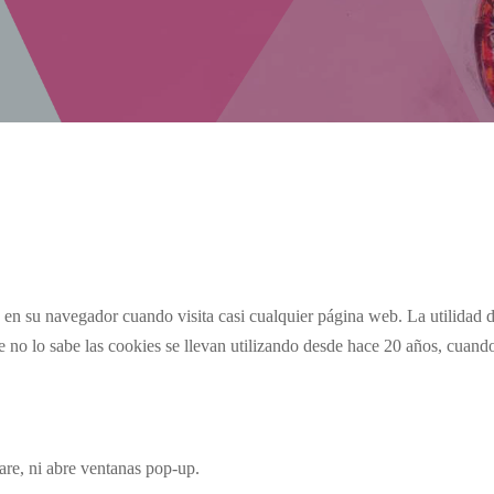
en su navegador cuando visita casi cualquier página web. La utilidad de
no lo sabe las cookies se llevan utilizando desde hace 20 años, cuand
ware, ni abre ventanas pop-up.