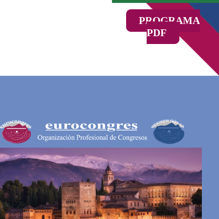
PROGRAMA
PDF