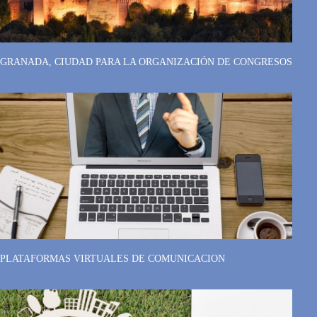
GRANADA, CIUDAD PARA LA ORGANIZACIÓN DE CONGRESOS
PLATAFORMAS VIRTUALES DE COMUNICACION