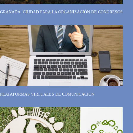
GRANADA, CIUDAD PARA LA ORGANIZACIÓN DE CONGRESOS
PLATAFORMAS VIRTUALES DE COMUNICACION